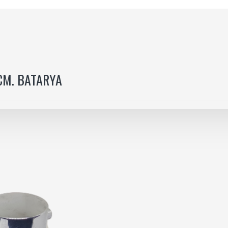
CM. BATARYA