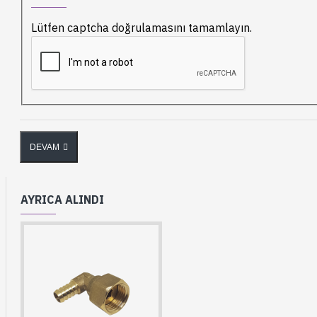
Lütfen captcha doğrulamasını tamamlayın.
DEVAM
AYRICA ALINDI