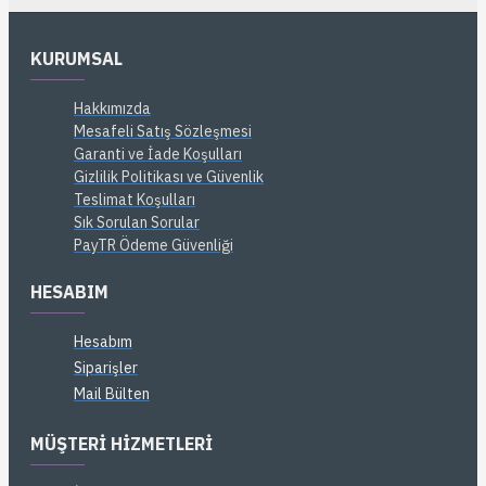
KURUMSAL
Hakkımızda
Mesafeli Satış Sözleşmesi
Garanti ve İade Koşulları
Gizlilik Politikası ve Güvenlik
Teslimat Koşulları
Sık Sorulan Sorular
PayTR Ödeme Güvenliği
HESABIM
Hesabım
Siparişler
Mail Bülten
MÜŞTERI HIZMETLERI