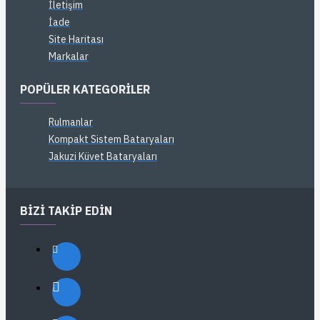
İletişim
İade
Site Haritası
Markalar
POPÜLER KATEGORILER
Rulmanlar
Kompakt Sistem Bataryaları
Jakuzi Küvet Bataryaları
BIZI TAKIP EDIN