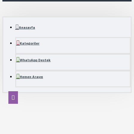
Anasayfa
Kategoriler
WhatsApp Destek
Hemen Arayın