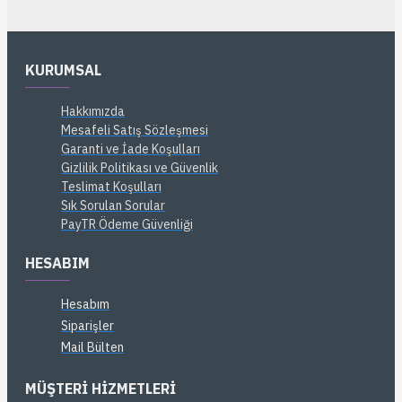
KURUMSAL
Hakkımızda
Mesafeli Satış Sözleşmesi
Garanti ve İade Koşulları
Gizlilik Politikası ve Güvenlik
Teslimat Koşulları
Sık Sorulan Sorular
PayTR Ödeme Güvenliği
HESABIM
Hesabım
Siparişler
Mail Bülten
MÜŞTERI HIZMETLERI