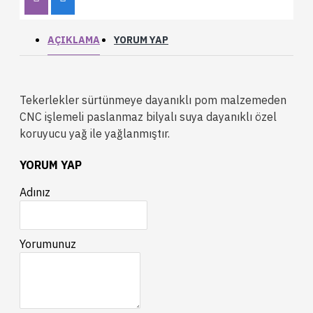
AÇIKLAMA
YORUM YAP
Tekerlekler sürtünmeye dayanıklı pom malzemeden
CNC işlemeli paslanmaz bilyalı suya dayanıklı özel
koruyucu yağ ile yağlanmıştır.
YORUM YAP
Adınız
Yorumunuz