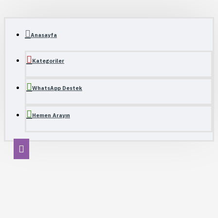
Anasayfa
Kategoriler
WhatsApp Destek
Hemen Arayın