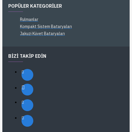
POPÜLER KATEGORILER
Rulmanlar
Kompakt Sistem Bataryaları
Jakuzi Küvet Bataryaları
BIZI TAKIP EDIN