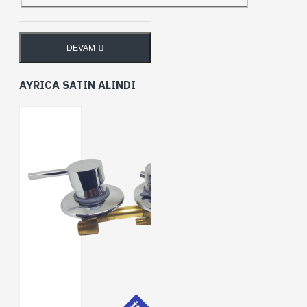
DEVAM
AYRICA SATIN ALINDI