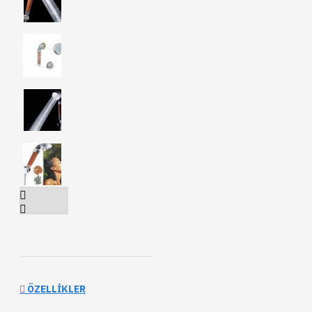
ÖZELLIKLER